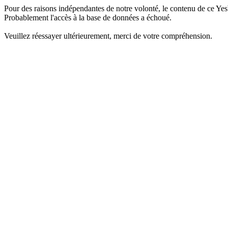
Pour des raisons indépendantes de notre volonté, le contenu de ce Yes
Probablement l'accès à la base de données a échoué.
Veuillez réessayer ultérieurement, merci de votre compréhension.