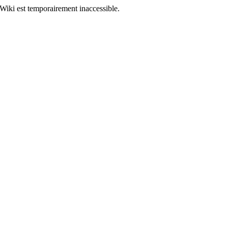
Wiki est temporairement inaccessible.