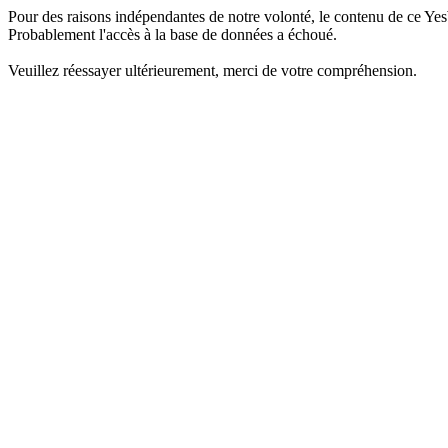
Pour des raisons indépendantes de notre volonté, le contenu de ce Yes
Probablement l'accès à la base de données a échoué.
Veuillez réessayer ultérieurement, merci de votre compréhension.