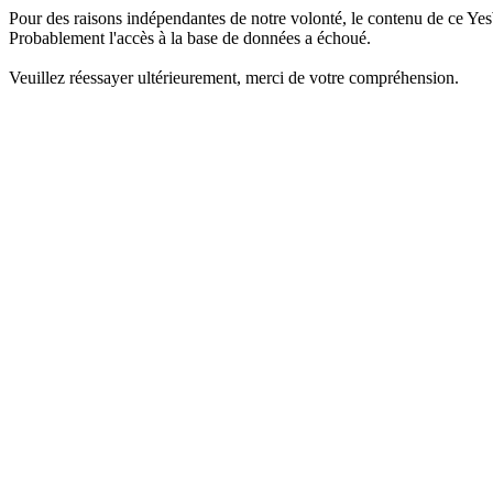
Pour des raisons indépendantes de notre volonté, le contenu de ce Yes
Probablement l'accès à la base de données a échoué.
Veuillez réessayer ultérieurement, merci de votre compréhension.