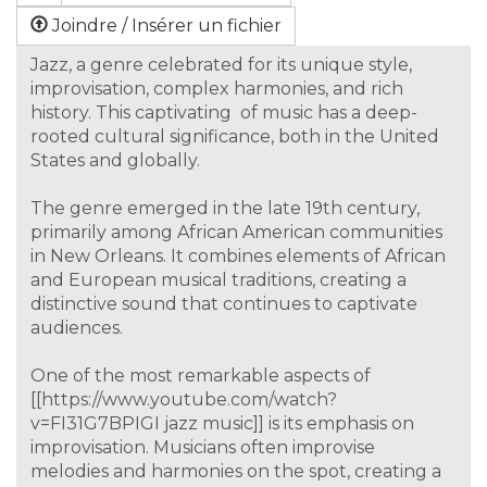
Joindre / Insérer un fichier