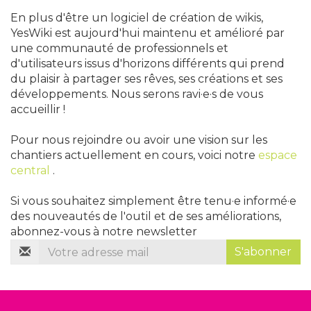
En plus d'être un logiciel de création de wikis,
YesWiki est aujourd'hui maintenu et amélioré par
une communauté de professionnels et
d'utilisateurs issus d'horizons différents qui prend
du plaisir à partager ses rêves, ses créations et ses
développements. Nous serons ravi·e·s de vous
accueillir !
Pour nous rejoindre ou avoir une vision sur les
chantiers actuellement en cours, voici notre
espace
central
.
Si vous souhaitez simplement être tenu·e informé·e
des nouveautés de l'outil et de ses améliorations,
abonnez-vous à notre newsletter
S'abonner