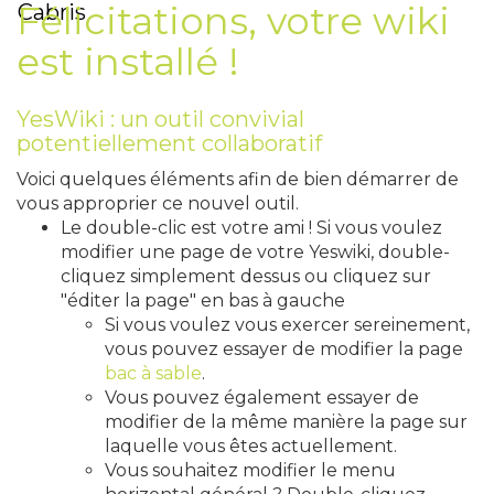
Félicitations, votre wiki
Cabris
est installé !
YesWiki : un outil convivial
potentiellement collaboratif
Voici quelques éléments afin de bien démarrer de
vous approprier ce nouvel outil.
Le double-clic est votre ami ! Si vous voulez
modifier une page de votre Yeswiki, double-
cliquez simplement dessus ou cliquez sur
"éditer la page" en bas à gauche
Si vous voulez vous exercer sereinement,
vous pouvez essayer de modifier la page
bac à sable
.
Vous pouvez également essayer de
modifier de la même manière la page sur
laquelle vous êtes actuellement.
Vous souhaitez modifier le menu