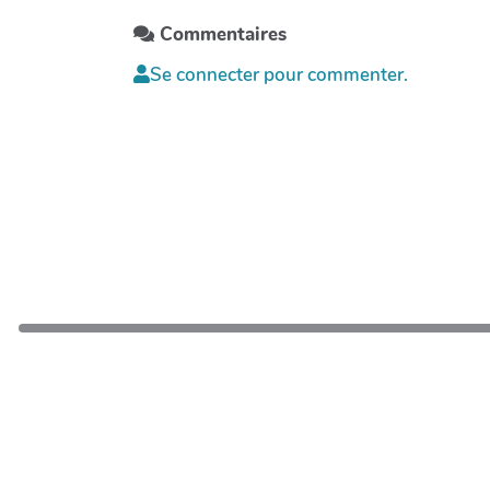
Commentaires
Se connecter pour commenter.