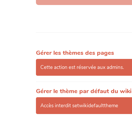
Gérer les thèmes des pages
Cette action est réservée aux admins.
Gérer le thème par défaut du wiki
Accès interdit setwikidefaulttheme