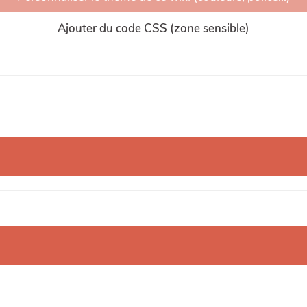
Ajouter du code CSS (zone sensible)