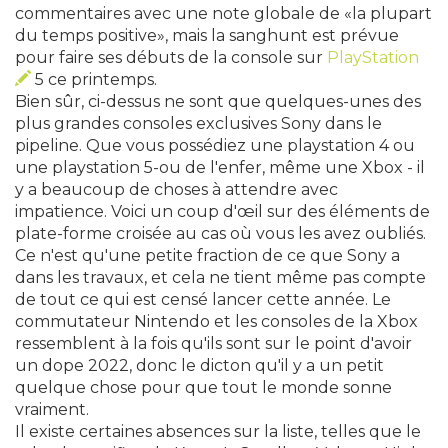
commentaires avec une note globale de «la plupart
du temps positive», mais la sanghunt est prévue
pour faire ses débuts de la console sur
PlayStation
5 ce printemps.
Bien sûr, ci-dessus ne sont que quelques-unes des
plus grandes consoles exclusives Sony dans le
pipeline. Que vous possédiez une playstation 4 ou
une playstation 5-ou de l'enfer, même une Xbox - il
y a beaucoup de choses à attendre avec
impatience. Voici un coup d'œil sur des éléments de
plate-forme croisée au cas où vous les avez oubliés.
Ce n'est qu'une petite fraction de ce que Sony a
dans les travaux, et cela ne tient même pas compte
de tout ce qui est censé lancer cette année. Le
commutateur Nintendo et les consoles de la Xbox
ressemblent à la fois qu'ils sont sur le point d'avoir
un dope 2022, donc le dicton qu'il y a un petit
quelque chose pour que tout le monde sonne
vraiment.
Il existe certaines absences sur la liste, telles que le