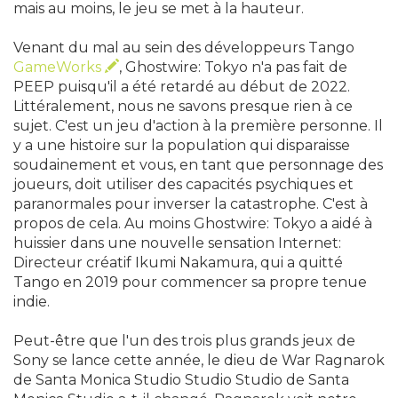
mais au moins, le jeu se met à la hauteur.
Venant du mal au sein des développeurs Tango
GameWorks
, Ghostwire: Tokyo n'a pas fait de
PEEP puisqu'il a été retardé au début de 2022.
Littéralement, nous ne savons presque rien à ce
sujet. C'est un jeu d'action à la première personne. Il
y a une histoire sur la population qui disparaisse
soudainement et vous, en tant que personnage des
joueurs, doit utiliser des capacités psychiques et
paranormales pour inverser la catastrophe. C'est à
propos de cela. Au moins Ghostwire: Tokyo a aidé à
huissier dans une nouvelle sensation Internet:
Directeur créatif Ikumi Nakamura, qui a quitté
Tango en 2019 pour commencer sa propre tenue
indie.
Peut-être que l'un des trois plus grands jeux de
Sony se lance cette année, le dieu de War Ragnarok
de Santa Monica Studio Studio Studio de Santa