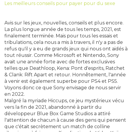
Les meilleurs conseils pour payer pour du sexe
Avis sur les jeux, nouvelles, conseils et plus encore.
La plus longue année de tous les temps, 2021, est
finalement terminée. Mais pour tous les essais et
tribulations, cela nous a mis à travers, il n'y a pas de
refus qu'il y a eu de grands jeux qui nous ont aidés à
tout réussir. Comme Microsoft et Nintendo, Sony
avait une année forte avec de fortes exclusives
telles que Deathloop, Kena: Pont d'esprits, Ratchet
& Clank: Rift Apart et retour. Honnêtement, l'année
à venir est également superbe pour PS4 et PS5.
Voyons donc ce que Sony envisage de nous servir
en 2022.
Malgré la myriade Hiccups, ce jeu mystérieux vécu
vers la fin de 2021, abandonné à partir du
développeur Blue Box Game Studios a attiré
l'attention de chacun à cause des gens qui pensent
que c'était secrètement un match de colline