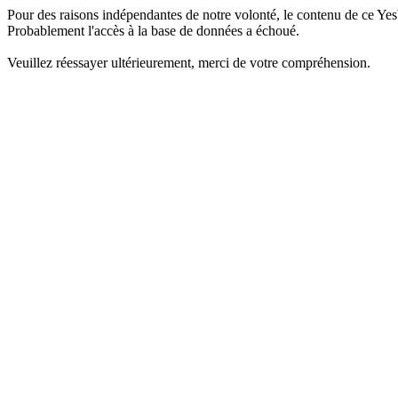
Pour des raisons indépendantes de notre volonté, le contenu de ce Yes
Probablement l'accès à la base de données a échoué.
Veuillez réessayer ultérieurement, merci de votre compréhension.