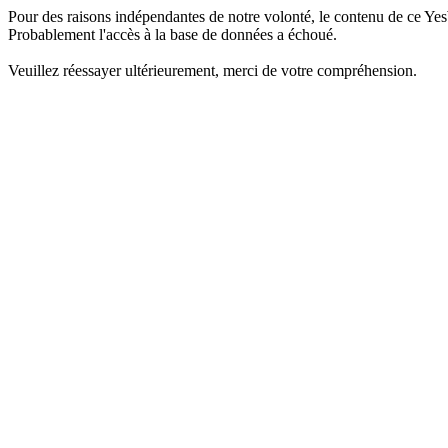
Pour des raisons indépendantes de notre volonté, le contenu de ce Yes
Probablement l'accès à la base de données a échoué.
Veuillez réessayer ultérieurement, merci de votre compréhension.