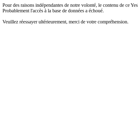
Pour des raisons indépendantes de notre volonté, le contenu de ce Yes
Probablement l'accès à la base de données a échoué.
Veuillez réessayer ultérieurement, merci de votre compréhension.