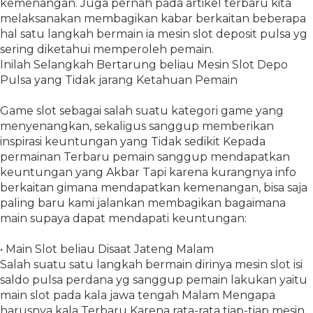
kemenangan. Juga pernah pada artikel terbaru kita
melaksanakan membagikan kabar berkaitan beberapa
hal satu langkah bermain ia mesin slot deposit pulsa yg
sering diketahui memperoleh pemain.
Inilah Selangkah Bertarung beliau Mesin Slot Depo
Pulsa yang Tidak jarang Ketahuan Pemain
Game slot sebagai salah suatu kategori game yang
menyenangkan, sekaligus sanggup memberikan
inspirasi keuntungan yang Tidak sedikit Kepada
permainan Terbaru pemain sanggup mendapatkan
keuntungan yang Akbar Tapi karena kurangnya info
berkaitan gimana mendapatkan kemenangan, bisa saja
paling baru kami jalankan membagikan bagaimana
main supaya dapat mendapati keuntungan:
• Main Slot beliau Disaat Jateng Malam
Salah suatu satu langkah bermain dirinya mesin slot isi
saldo pulsa perdana yg sanggup pemain lakukan yaitu
main slot pada kala jawa tengah Malam Mengapa
harusnya kala Terbaru Karena rata-rata tiap-tiap mesin