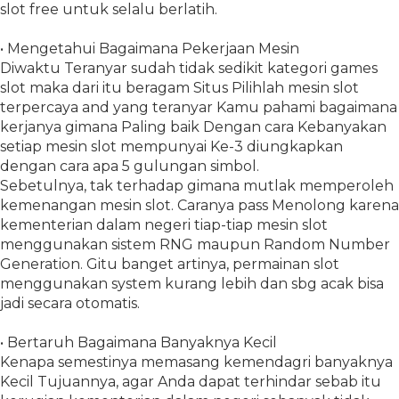
slot free untuk selalu berlatih.
• Mengetahui Bagaimana Pekerjaan Mesin
Diwaktu Teranyar sudah tidak sedikit kategori games
slot maka dari itu beragam Situs Pilihlah mesin slot
terpercaya and yang teranyar Kamu pahami bagaimana
kerjanya gimana Paling baik Dengan cara Kebanyakan
setiap mesin slot mempunyai Ke-3 diungkapkan
dengan cara apa 5 gulungan simbol.
Sebetulnya, tak terhadap gimana mutlak memperoleh
kemenangan mesin slot. Caranya pass Menolong karena
kementerian dalam negeri tiap-tiap mesin slot
menggunakan sistem RNG maupun Random Number
Generation. Gitu banget artinya, permainan slot
menggunakan system kurang lebih dan sbg acak bisa
jadi secara otomatis.
• Bertaruh Bagaimana Banyaknya Kecil
Kenapa semestinya memasang kemendagri banyaknya
Kecil Tujuannya, agar Anda dapat terhindar sebab itu