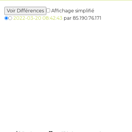
Affichage simplifié
2022-03-20 08:42:43
par 85.190.76.171