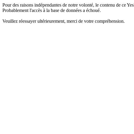
Pour des raisons indépendantes de notre volonté, le contenu de ce Yes
Probablement l'accès à la base de données a échoué.
Veuillez réessayer ultérieurement, merci de votre compréhension.