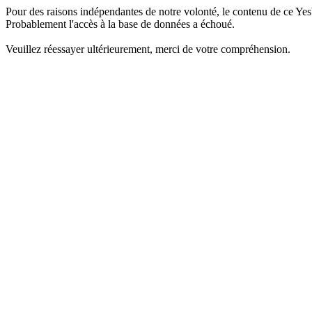
Pour des raisons indépendantes de notre volonté, le contenu de ce Yes
Probablement l'accès à la base de données a échoué.
Veuillez réessayer ultérieurement, merci de votre compréhension.