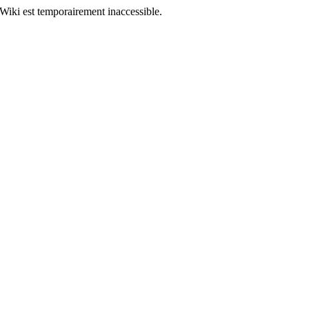
Wiki est temporairement inaccessible.