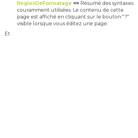
ReglesDeFormatage
<=
Résumé des syntaxes
couramment utilisées. Le contenu de cette
page est affiché en cliquant sur le bouton "?"
visible lorsque vous éditez une page.
Et