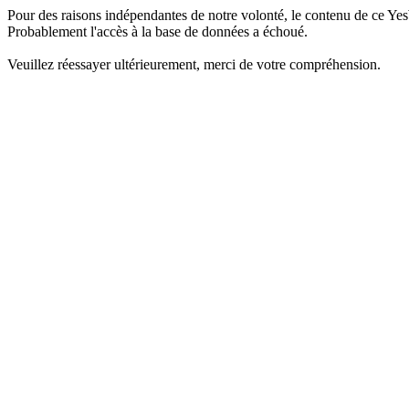
Pour des raisons indépendantes de notre volonté, le contenu de ce Yes
Probablement l'accès à la base de données a échoué.
Veuillez réessayer ultérieurement, merci de votre compréhension.