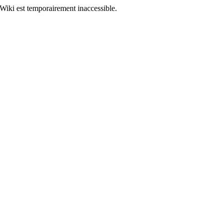
Wiki est temporairement inaccessible.