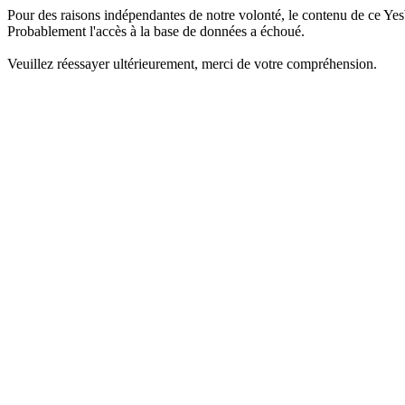
Pour des raisons indépendantes de notre volonté, le contenu de ce Yes
Probablement l'accès à la base de données a échoué.
Veuillez réessayer ultérieurement, merci de votre compréhension.