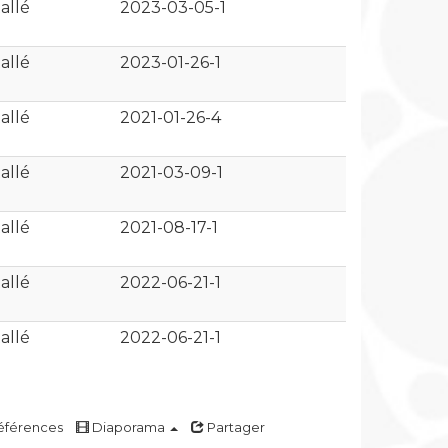
allé
2023-03-05-1
allé
2023-01-26-1
allé
2021-01-26-4
allé
2021-03-09-1
allé
2021-08-17-1
allé
2022-06-21-1
allé
2022-06-21-1
férences
Diaporama
Partager