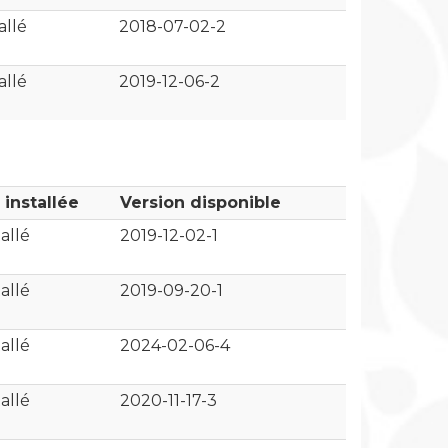
allé
2018-07-02-2
allé
2019-12-06-2
 installée
Version disponible
allé
2019-12-02-1
allé
2019-09-20-1
allé
2024-02-06-4
allé
2020-11-17-3