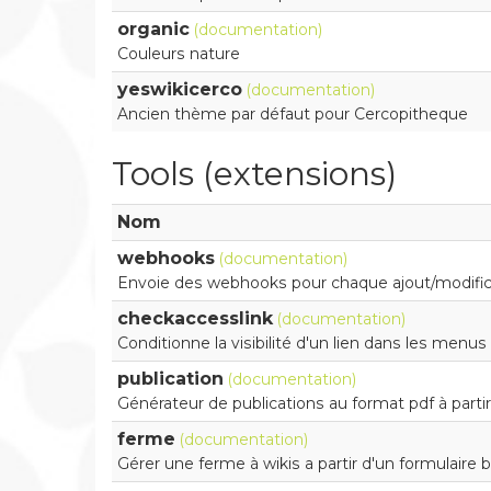
organic
(documentation)
Couleurs nature
yeswikicerco
(documentation)
Ancien thème par défaut pour Cercopitheque
Tools (extensions)
Nom
webhooks
(documentation)
Envoie des webhooks pour chaque ajout/modifica
checkaccesslink
(documentation)
Conditionne la visibilité d'un lien dans les menus
publication
(documentation)
Générateur de publications au format pdf à parti
ferme
(documentation)
Gérer une ferme à wikis a partir d'un formulaire 