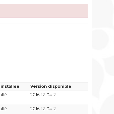
installée
Version disponible
allé
2016-12-04-2
allé
2016-12-04-2