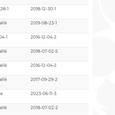
28-1
2018-12-30-1
allé
2019-08-23-1
04-1
2016-12-04-2
allé
2018-07-02-5
allé
2016-12-04-2
allé
2017-09-29-2
ue
2023-06-11-3
allé
2018-07-02-2