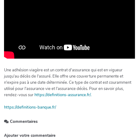
Une adhésion viagère est un contrat d'assurance qui est en vigueur
jusqu'au décès de l'assuré. Elle offre une couverture permanente et
n'expire pas à une date déterminée. Ce type de contrat est couramment
utilisé pour l'assurance vie et l'assurance décès. Pour en savoir plus,
rendez-vous sur
https://definitions-assurance.fr/.
https://definitions-banque.fr/
Commentaires
Ajouter votre commentaire