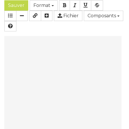
Sauver
Format
Fichier
Composants