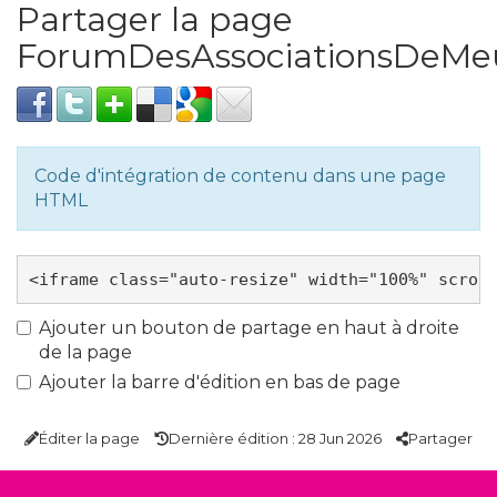
Partager la page
ForumDesAssociationsDeM
Code d'intégration de contenu dans une page
HTML
Ajouter un bouton de partage en haut à droite
de la page
Ajouter la barre d'édition en bas de page
Éditer la page
Dernière édition : 28 Jun 2026
Partager