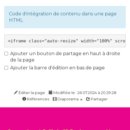
Code d'intégration de contenu dans une page
HTML
Ajouter un bouton de partage en haut à droite
de la page
Ajouter la barre d'édition en bas de page
Éditer la page
Modifiée le : 26.07.2024 à 20:29:28
Références
Diaporama
Partager