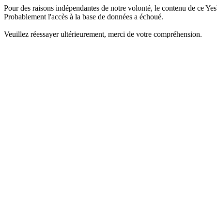
Pour des raisons indépendantes de notre volonté, le contenu de ce Yes
Probablement l'accès à la base de données a échoué.
Veuillez réessayer ultérieurement, merci de votre compréhension.