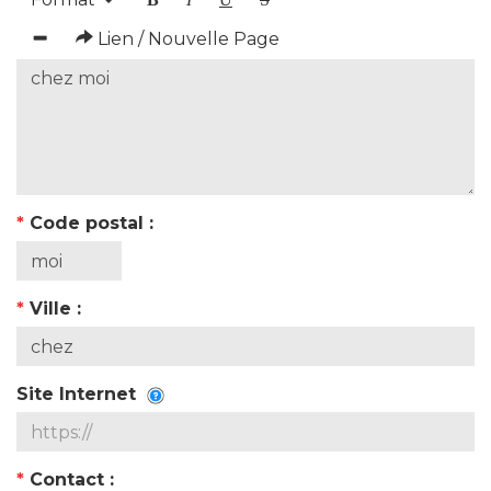
Lien / Nouvelle Page
*
Code postal :
*
Ville :
Site Internet
*
Contact :