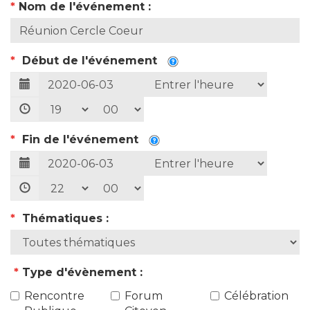
*
Nom de l'événement :
*
Début de l'événement
*
Fin de l'événement
*
Thématiques :
*
Type d'évènement :
Rencontre
Forum
Célébration