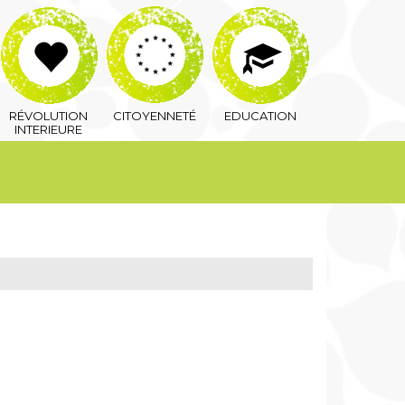
RÉVOLUTION
CITOYENNETÉ
EDUCATION
INTERIEURE