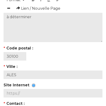
Lien / Nouvelle Page
*
Code postal :
*
Ville :
Site Internet
*
Contact :