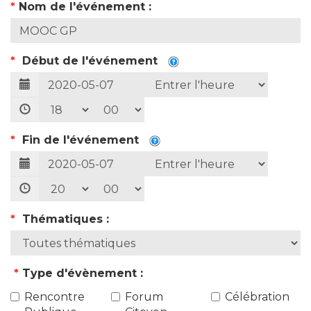
*
Nom de l'événement :
*
Début de l'événement
*
Fin de l'événement
*
Thématiques :
*
Type d'évènement :
Rencontre
Forum
Célébration