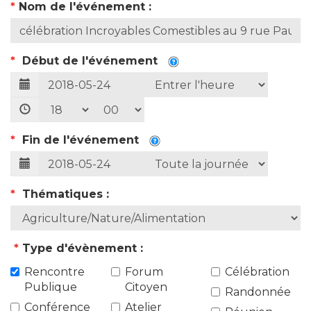
*
Nom de l'événement :
*
Début de l'événement
*
Fin de l'événement
*
Thématiques :
*
Type d'évènement :
Rencontre
Forum
Célébration
Publique
Citoyen
Randonnée
Conférence
Atelier