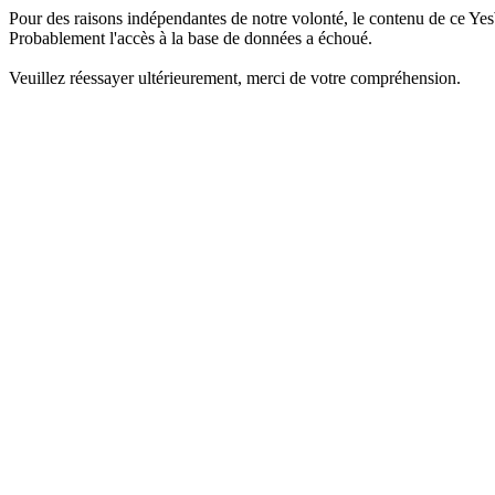
Pour des raisons indépendantes de notre volonté, le contenu de ce Yes
Probablement l'accès à la base de données a échoué.
Veuillez réessayer ultérieurement, merci de votre compréhension.