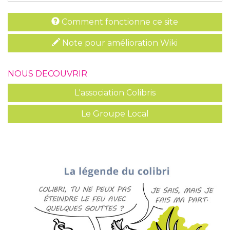
Comment fonctionne ce site
Note pour amélioration Wiki
NOUS DECOUVRIR
L'association Colibris
Le Groupe Local