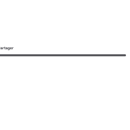
artager