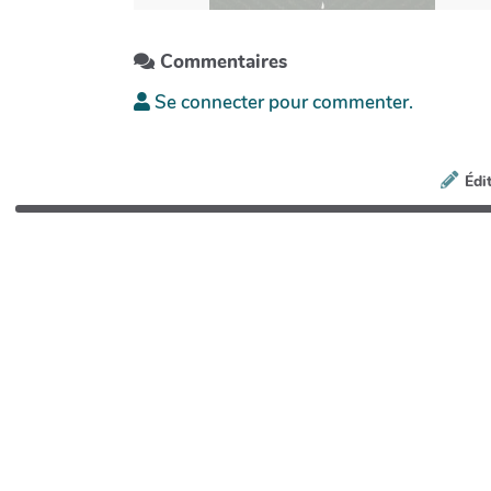
Commentaires
Se connecter pour commenter.
Édi