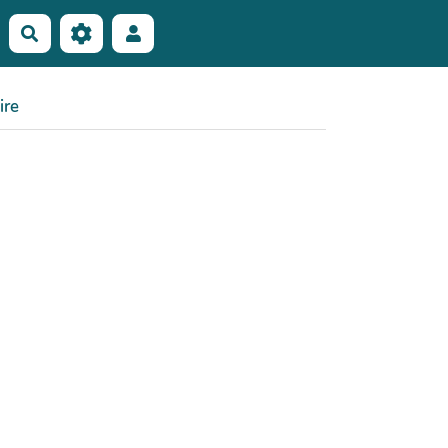
Rechercher
ire