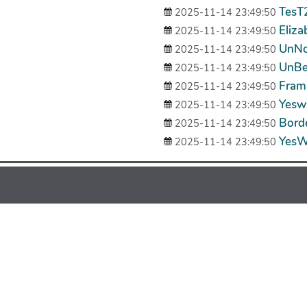
TesT
2025-11-14 23:49:50
Eliza
2025-11-14 23:49:50
UnNo
2025-11-14 23:49:50
UnBe
2025-11-14 23:49:50
Fram
2025-11-14 23:49:50
Yeswi
2025-11-14 23:49:50
Bord
2025-11-14 23:49:50
YesW
2025-11-14 23:49:50