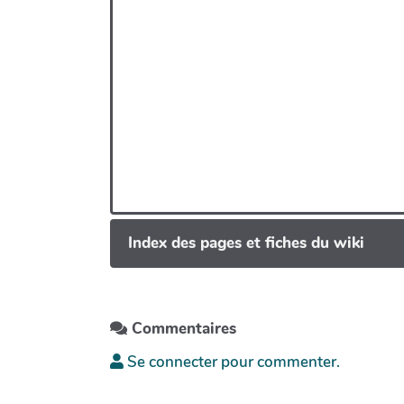
Index des pages et fiches du wiki
Commentaires
Se connecter pour commenter.