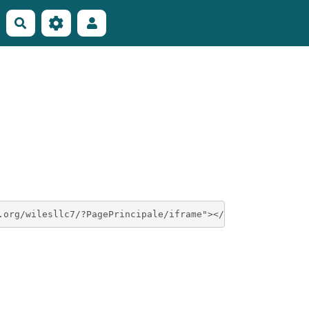
Rechercher