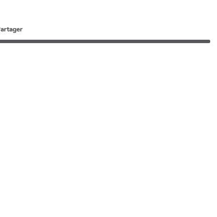
artager