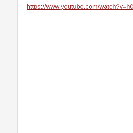
https://www.youtube.com/watch?v=h