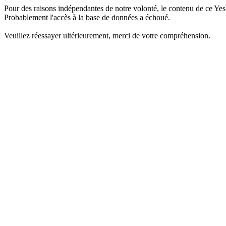
Pour des raisons indépendantes de notre volonté, le contenu de ce Yes
Probablement l'accès à la base de données a échoué.
Veuillez réessayer ultérieurement, merci de votre compréhension.