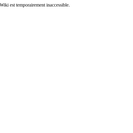
Wiki est temporairement inaccessible.