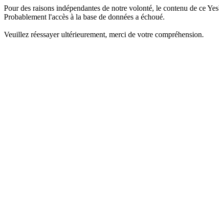
Pour des raisons indépendantes de notre volonté, le contenu de ce Yes
Probablement l'accès à la base de données a échoué.
Veuillez réessayer ultérieurement, merci de votre compréhension.