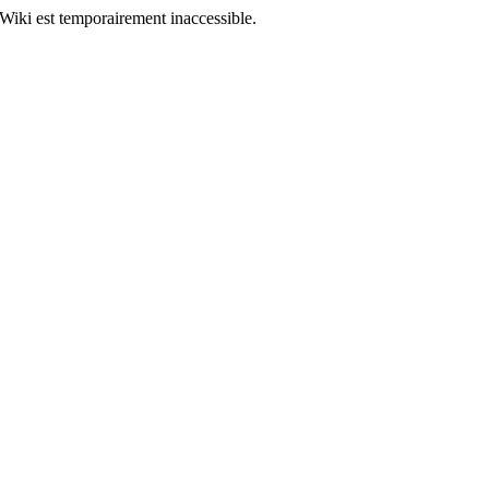
Wiki est temporairement inaccessible.