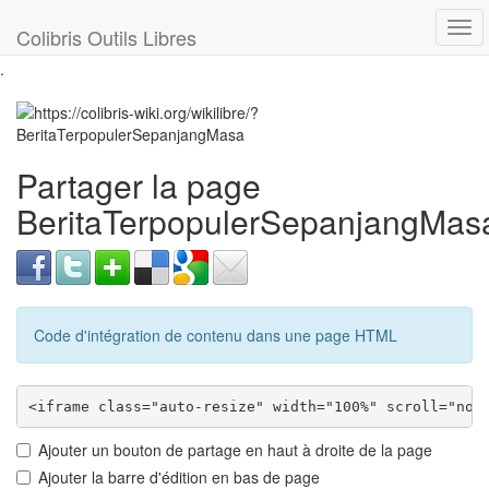
Tog
Colibris Outils Libres
navi
.
Partager la page
BeritaTerpopulerSepanjangMas
Code d'intégration de contenu dans une page HTML
Ajouter un bouton de partage en haut à droite de la page
Ajouter la barre d'édition en bas de page