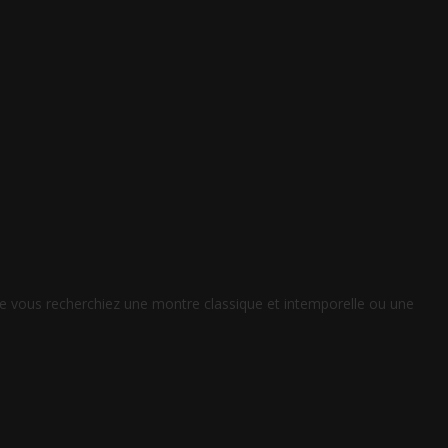
ue vous recherchiez une montre classique et intemporelle ou une