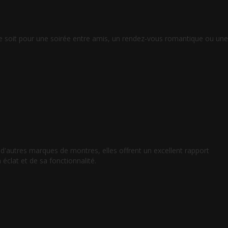
 ce soit pour une soirée entre amis, un rendez-vous romantique ou une
'autres marques de montres, elles offrent un excellent rapport
éclat et de sa fonctionnalité.