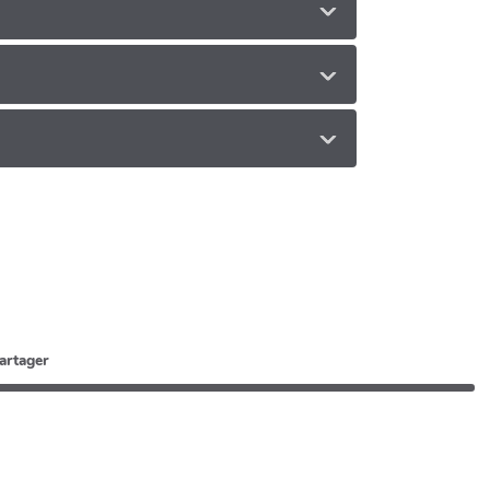
artager