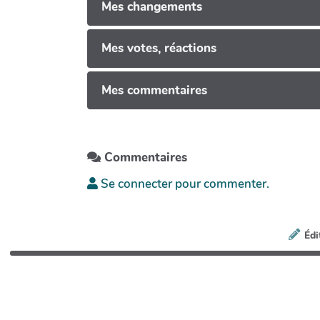
Mes changements
Mes votes, réactions
Mes commentaires
Commentaires
Se connecter pour commenter.
Édi