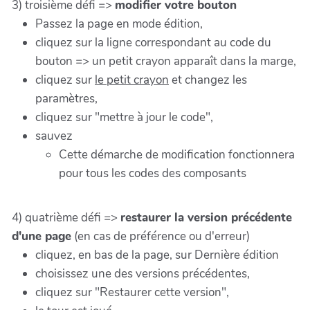
3) troisième défi =>
modifier votre bouton
Passez la page en mode édition,
cliquez sur la ligne correspondant au code du
bouton => un petit crayon apparaît dans la marge,
cliquez sur
le petit crayon
et changez les
paramètres,
cliquez sur "mettre à jour le code",
sauvez
Cette démarche de modification fonctionnera
pour tous les codes des composants
4) quatrième défi =>
restaurer la version précédente
d'une page
(en cas de préférence ou d'erreur)
cliquez, en bas de la page, sur Dernière édition
choisissez une des versions précédentes,
cliquez sur "Restaurer cette version",