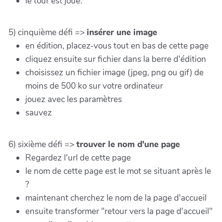
le tour est joué.
5) cinquième défi =>
insérer une image
en édition, placez-vous tout en bas de cette page
cliquez ensuite sur fichier dans la berre d'édition
choisissez un fichier image (jpeg, png ou gif) de
moins de 500 ko sur votre ordinateur
jouez avec les paramètres
sauvez
6) sixième défi =>
trouver le nom d'une page
Regardez l'url de cette page
le nom de cette page est le mot se situant après le
?
maintenant cherchez le nom de la page d'accueil
ensuite transformer "retour vers la page d'accueil"