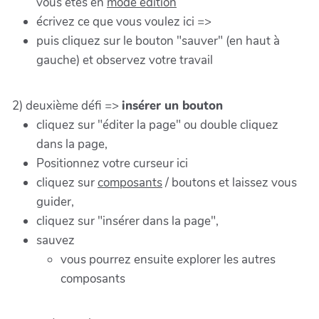
vous êtes en
mode édition
écrivez ce que vous voulez ici =>
puis cliquez sur le bouton "sauver" (en haut à
gauche) et observez votre travail
2) deuxième défi =>
insérer un bouton
cliquez sur "éditer la page" ou double cliquez
dans la page,
Positionnez votre curseur ici
cliquez sur
composants
/ boutons et laissez vous
guider,
cliquez sur "insérer dans la page",
sauvez
vous pourrez ensuite explorer les autres
composants