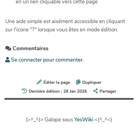
en un lien cliquable vers cette page
Une aide simple est aisément accessible en cliquant
sur l'icone "?" lorsque vous êtes en mode édition.
Commentaires
Se connecter pour commenter.
Éditer la page
Dupliquer
Dernière édition : 28 Jan 2026
Partager
(>^_^)> Galope sous
YesWiki
<(^_^<)