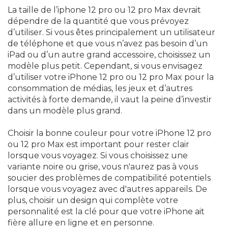
La taille de l’iphone 12 pro ou 12 pro Max devrait
dépendre de la quantité que vous prévoyez
d’utiliser. Si vous êtes principalement un utilisateur
de téléphone et que vous n’avez pas besoin d’un
iPad ou d’un autre grand accessoire, choisissez un
modèle plus petit. Cependant, si vous envisagez
d’utiliser votre iPhone 12 pro ou 12 pro Max pour la
consommation de médias, les jeux et d’autres
activités à forte demande, il vaut la peine d’investir
dans un modèle plus grand.
Choisir la bonne couleur pour votre iPhone 12 pro
ou 12 pro Max est important pour rester clair
lorsque vous voyagez. Si vous choisissez une
variante noire ou grise, vous n'aurez pas à vous
soucier des problèmes de compatibilité potentiels
lorsque vous voyagez avec d'autres appareils. De
plus, choisir un design qui complète votre
personnalité est la clé pour que votre iPhone ait
fière allure en ligne et en personne.