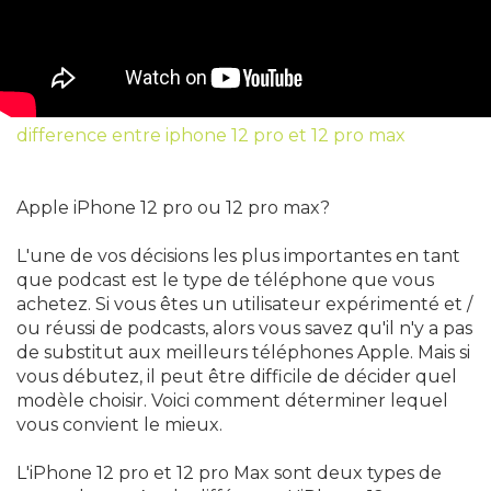
difference entre iphone 12 pro et 12 pro max
Apple iPhone 12 pro ou 12 pro max?
L'une de vos décisions les plus importantes en tant
que podcast est le type de téléphone que vous
achetez. Si vous êtes un utilisateur expérimenté et /
ou réussi de podcasts, alors vous savez qu'il n'y a pas
de substitut aux meilleurs téléphones Apple. Mais si
vous débutez, il peut être difficile de décider quel
modèle choisir. Voici comment déterminer lequel
vous convient le mieux.
L'iPhone 12 pro et 12 pro Max sont deux types de