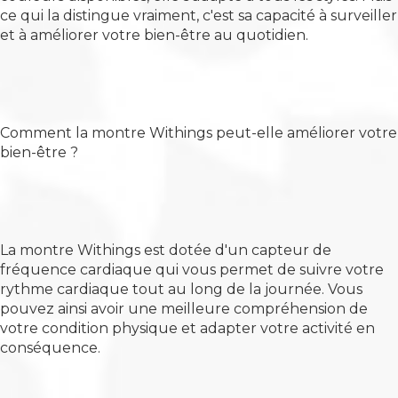
ce qui la distingue vraiment, c'est sa capacité à surveiller
et à améliorer votre bien-être au quotidien.
Comment la montre Withings peut-elle améliorer votre
bien-être ?
La montre Withings est dotée d'un capteur de
fréquence cardiaque qui vous permet de suivre votre
rythme cardiaque tout au long de la journée. Vous
pouvez ainsi avoir une meilleure compréhension de
votre condition physique et adapter votre activité en
conséquence.