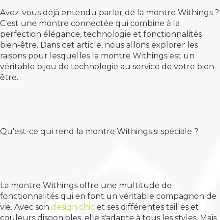
Avez-vous déjà entendu parler de la montre Withings ?
C'est une montre connectée qui combine à la
perfection élégance, technologie et fonctionnalités
bien-être. Dans cet article, nous allons explorer les
raisons pour lesquelles la montre Withings est un
véritable bijou de technologie au service de votre bien-
être.
Qu'est-ce qui rend la montre Withings si spéciale ?
La montre Withings offre une multitude de
fonctionnalités qui en font un véritable compagnon de
vie. Avec son
design chic
et ses différentes tailles et
couleurs disponibles, elle s'adapte à tous les styles. Mais