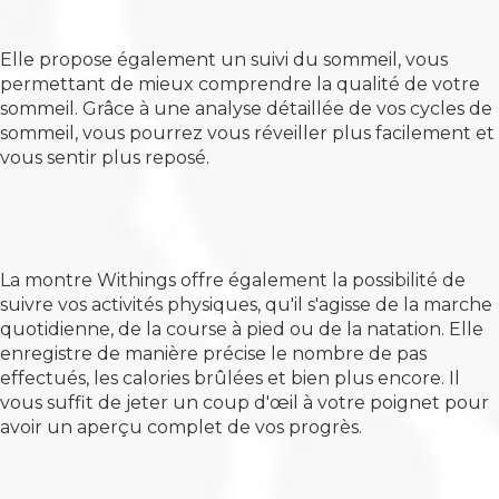
Elle propose également un suivi du sommeil, vous
permettant de mieux comprendre la qualité de votre
sommeil. Grâce à une analyse détaillée de vos cycles de
sommeil, vous pourrez vous réveiller plus facilement et
vous sentir plus reposé.
La montre Withings offre également la possibilité de
suivre vos activités physiques, qu'il s'agisse de la marche
quotidienne, de la course à pied ou de la natation. Elle
enregistre de manière précise le nombre de pas
effectués, les calories brûlées et bien plus encore. Il
vous suffit de jeter un coup d'œil à votre poignet pour
avoir un aperçu complet de vos progrès.