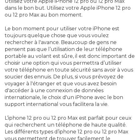
Utilisez votre Apple iPhone 12 pro ou 12 pro Max
dans le bon but. Utilisez votre Apple iPhone 12 pro
ou 12 pro Max au bon moment.
Le bon moment pour utiliser votre iPhone est
toujours quelque chose que vous voulez
rechercher à l'avance. Beaucoup de gens ne
pensent pas que l’utilisation de leur téléphone
portable au volant est sûre, il est donc important de
choisir une option qui vous permettra d’utiliser
votre téléphone en toute sécurité sans avoir à vous
soucier des ennuis. De plus, si vous prévoyez de
voyager à l'étranger et que vous avez besoin
d'accéder à une connexion de données
internationale, le choix d'un iPhone avec le bon
support international vous facilitera la vie.
L’iphone 12 pro ou 12 pro Max est parfait pour ceux
qui recherchent un téléphone de haute qualité.
Les différents types d’iphone 12 pro ou 12 pro Max
vous permettent de trouver facilement le