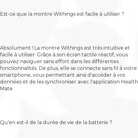
Est-ce que la montre Withings est facile à utiliser ?
Absolument ! La montre Withings est très intuitive et
facile à utiliser. Grâce à son écran tactile réactif, vous
pouvez naviguer sans effort dans les différentes
fonctionnalités. De plus, elle se connecte sans fil à votre
smartphone, vous permettant ainsi d'accéder à vos
données et de les synchroniser avec l'application Health
Mate.
Qu'en est-il de la durée de vie de la batterie ?