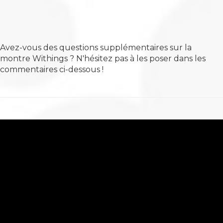
Avez-vous des questions supplémentaires sur la
montre Withings ? N'hésitez pas à les poser dans les
commentaires ci-dessous !