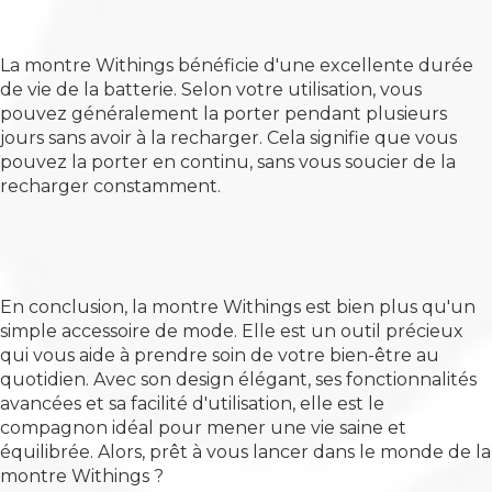
La montre Withings bénéficie d'une excellente durée
de vie de la batterie. Selon votre utilisation, vous
pouvez généralement la porter pendant plusieurs
jours sans avoir à la recharger. Cela signifie que vous
pouvez la porter en continu, sans vous soucier de la
recharger constamment.
En conclusion, la montre Withings est bien plus qu'un
simple accessoire de mode. Elle est un outil précieux
qui vous aide à prendre soin de votre bien-être au
quotidien. Avec son design élégant, ses fonctionnalités
avancées et sa facilité d'utilisation, elle est le
compagnon idéal pour mener une vie saine et
équilibrée. Alors, prêt à vous lancer dans le monde de la
montre Withings ?