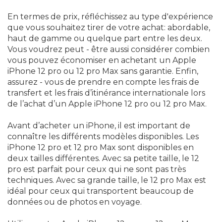
En termes de prix, réfléchissez au type d'expérience
que vous souhaitez tirer de votre achat: abordable,
haut de gamme ou quelque part entre les deux.
Vous voudrez peut - être aussi considérer combien
vous pouvez économiser en achetant un Apple
iPhone 12 pro ou 12 pro Max sans garantie. Enfin,
assurez - vous de prendre en compte les frais de
transfert et les frais d’itinérance internationale lors
de l’achat d’un Apple iPhone 12 pro ou 12 pro Max.
Avant d’acheter un iPhone, il est important de
connaître les différents modèles disponibles. Les
iPhone 12 pro et 12 pro Max sont disponibles en
deux tailles différentes. Avec sa petite taille, le 12
pro est parfait pour ceux qui ne sont pas très
techniques. Avec sa grande taille, le 12 pro Max est
idéal pour ceux qui transportent beaucoup de
données ou de photos en voyage.