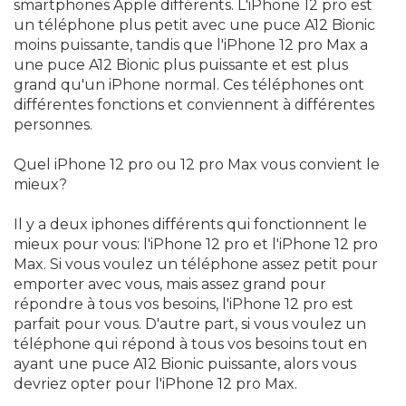
smartphones Apple différents. L'iPhone 12 pro est
un téléphone plus petit avec une puce A12 Bionic
moins puissante, tandis que l'iPhone 12 pro Max a
une puce A12 Bionic plus puissante et est plus
grand qu'un iPhone normal. Ces téléphones ont
différentes fonctions et conviennent à différentes
personnes.
Quel iPhone 12 pro ou 12 pro Max vous convient le
mieux?
Il y a deux iphones différents qui fonctionnent le
mieux pour vous: l'iPhone 12 pro et l'iPhone 12 pro
Max. Si vous voulez un téléphone assez petit pour
emporter avec vous, mais assez grand pour
répondre à tous vos besoins, l'iPhone 12 pro est
parfait pour vous. D'autre part, si vous voulez un
téléphone qui répond à tous vos besoins tout en
ayant une puce A12 Bionic puissante, alors vous
devriez opter pour l'iPhone 12 pro Max.