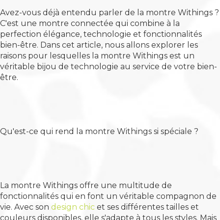
Avez-vous déjà entendu parler de la montre Withings ?
C'est une montre connectée qui combine à la
perfection élégance, technologie et fonctionnalités
bien-être. Dans cet article, nous allons explorer les
raisons pour lesquelles la montre Withings est un
véritable bijou de technologie au service de votre bien-
être.
Qu'est-ce qui rend la montre Withings si spéciale ?
La montre Withings offre une multitude de
fonctionnalités qui en font un véritable compagnon de
vie. Avec son
design chic
et ses différentes tailles et
couleurs disponibles, elle s'adapte à tous les styles. Mais