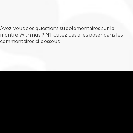
Avez-vous des questions supplémentaires sur la
montre Withings ? N'hésitez pas à les poser dans les
commentaires ci-dessous !