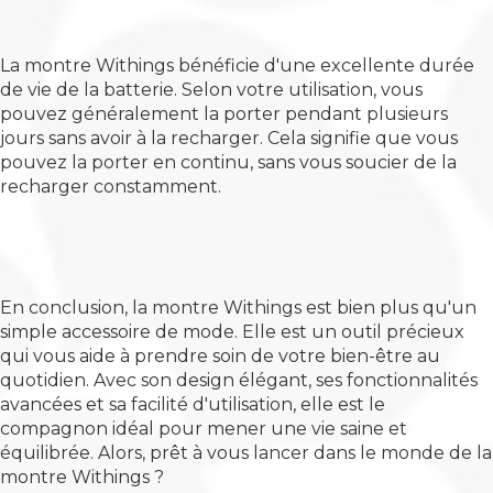
La montre Withings bénéficie d'une excellente durée
de vie de la batterie. Selon votre utilisation, vous
pouvez généralement la porter pendant plusieurs
jours sans avoir à la recharger. Cela signifie que vous
pouvez la porter en continu, sans vous soucier de la
recharger constamment.
En conclusion, la montre Withings est bien plus qu'un
simple accessoire de mode. Elle est un outil précieux
qui vous aide à prendre soin de votre bien-être au
quotidien. Avec son design élégant, ses fonctionnalités
avancées et sa facilité d'utilisation, elle est le
compagnon idéal pour mener une vie saine et
équilibrée. Alors, prêt à vous lancer dans le monde de la
montre Withings ?