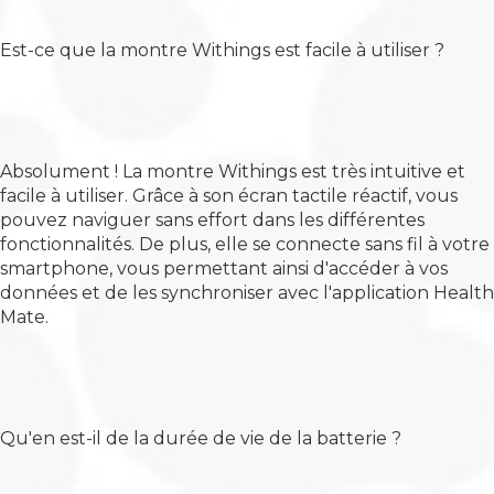
Est-ce que la montre Withings est facile à utiliser ?
Absolument ! La montre Withings est très intuitive et
facile à utiliser. Grâce à son écran tactile réactif, vous
pouvez naviguer sans effort dans les différentes
fonctionnalités. De plus, elle se connecte sans fil à votre
smartphone, vous permettant ainsi d'accéder à vos
données et de les synchroniser avec l'application Health
Mate.
Qu'en est-il de la durée de vie de la batterie ?