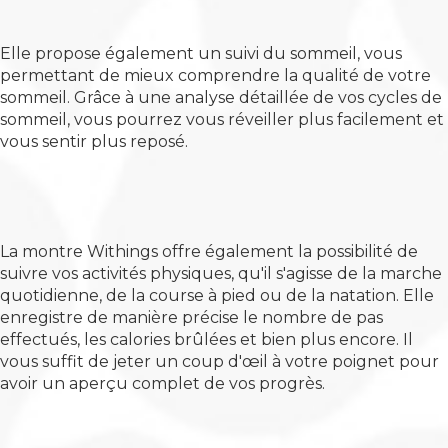
Elle propose également un suivi du sommeil, vous
permettant de mieux comprendre la qualité de votre
sommeil. Grâce à une analyse détaillée de vos cycles de
sommeil, vous pourrez vous réveiller plus facilement et
vous sentir plus reposé.
La montre Withings offre également la possibilité de
suivre vos activités physiques, qu'il s'agisse de la marche
quotidienne, de la course à pied ou de la natation. Elle
enregistre de manière précise le nombre de pas
effectués, les calories brûlées et bien plus encore. Il
vous suffit de jeter un coup d'œil à votre poignet pour
avoir un aperçu complet de vos progrès.