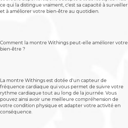
ce qui la distingue vraiment, c'est sa capacité à surveiller
et à améliorer votre bien-être au quotidien.
Comment la montre Withings peut-elle améliorer votre
bien-être ?
La montre Withings est dotée d'un capteur de
fréquence cardiaque qui vous permet de suivre votre
rythme cardiaque tout au long de la journée. Vous
pouvez ainsi avoir une meilleure compréhension de
votre condition physique et adapter votre activité en
conséquence.