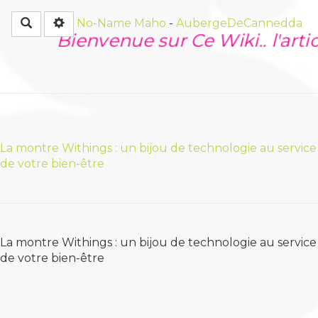
Rechercher
No-Name
Maho
-
AubergeDeCannedda
Bienvenue sur Ce Wiki.. l'artic
La montre Withings : un bijou de technologie au service
de votre bien-être
La montre Withings : un bijou de technologie au service
de votre bien-être