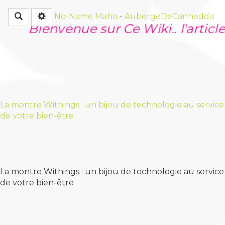
Rechercher
No-Name
Maho
-
AubergeDeCannedda
Bienvenue sur Ce Wiki.. l'article
La montre Withings : un bijou de technologie au service
de votre bien-être
La montre Withings : un bijou de technologie au service
de votre bien-être