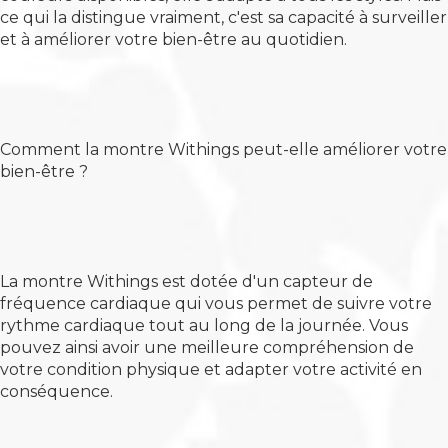
ce qui la distingue vraiment, c'est sa capacité à surveiller
et à améliorer votre bien-être au quotidien.
Comment la montre Withings peut-elle améliorer votre
bien-être ?
La montre Withings est dotée d'un capteur de
fréquence cardiaque qui vous permet de suivre votre
rythme cardiaque tout au long de la journée. Vous
pouvez ainsi avoir une meilleure compréhension de
votre condition physique et adapter votre activité en
conséquence.