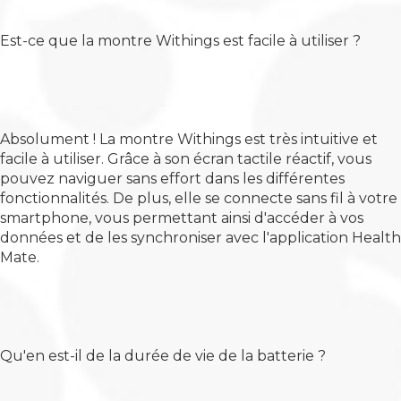
Est-ce que la montre Withings est facile à utiliser ?
Absolument ! La montre Withings est très intuitive et
facile à utiliser. Grâce à son écran tactile réactif, vous
pouvez naviguer sans effort dans les différentes
fonctionnalités. De plus, elle se connecte sans fil à votre
smartphone, vous permettant ainsi d'accéder à vos
données et de les synchroniser avec l'application Health
Mate.
Qu'en est-il de la durée de vie de la batterie ?