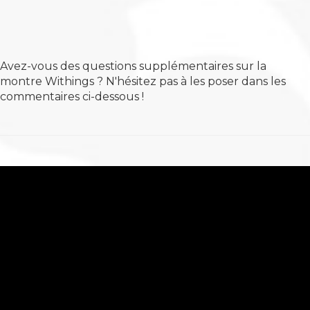
Avez-vous des questions supplémentaires sur la
montre Withings ? N'hésitez pas à les poser dans les
commentaires ci-dessous !