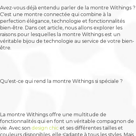
Avez-vous déjà entendu parler de la montre Withings ?
C'est une montre connectée qui combine à la
perfection élégance, technologie et fonctionnalités
bien-être. Dans cet article, nous allons explorer les
raisons pour lesquelles la montre Withings est un
véritable bijou de technologie au service de votre bien-
être.
Qu'est-ce qui rend la montre Withings si spéciale ?
La montre Withings offre une multitude de
fonctionnalités qui en font un véritable compagnon de
vie. Avec son
design chic
et ses différentes tailles et
couleurs disponibles, elle s'adapte à tous les styles. Mais