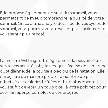
Elle propose également un suivi du sommeil, vous
permettant de mieux comprendre la qualité de votre
sommeil. Grâce à une analyse détaillée de vos cycles de
sommeil, vous pourrez vous réveiller plus facilement et
vous sentir plus reposé.
La montre Withings offre également la possibilité de
suivre vos activités physiques, qu'il s'agisse de la marche
quotidienne, de la course à pied ou de la natation. Elle
enregistre de manière précise le nombre de pas
effectués, les calories brûlées et bien plus encore. Il
vous suffit de jeter un coup d'œil à votre poignet pour
avoir un aperçu complet de vos progrès.