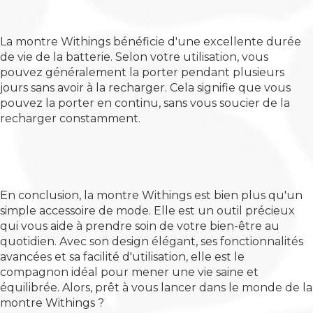
La montre Withings bénéficie d'une excellente durée
de vie de la batterie. Selon votre utilisation, vous
pouvez généralement la porter pendant plusieurs
jours sans avoir à la recharger. Cela signifie que vous
pouvez la porter en continu, sans vous soucier de la
recharger constamment.
En conclusion, la montre Withings est bien plus qu'un
simple accessoire de mode. Elle est un outil précieux
qui vous aide à prendre soin de votre bien-être au
quotidien. Avec son design élégant, ses fonctionnalités
avancées et sa facilité d'utilisation, elle est le
compagnon idéal pour mener une vie saine et
équilibrée. Alors, prêt à vous lancer dans le monde de la
montre Withings ?