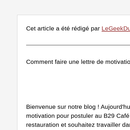
Cet article a été rédigé par
LeGeekD
Comment faire une lettre de motivat
Bienvenue sur notre blog ! Aujourd'hu
motivation pour postuler au B29 Café ?
restauration et souhaitez travailler 