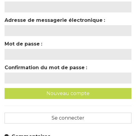
Adresse de messagerie électronique
Mot de passe
Confirmation du mot de passe
Se connecter