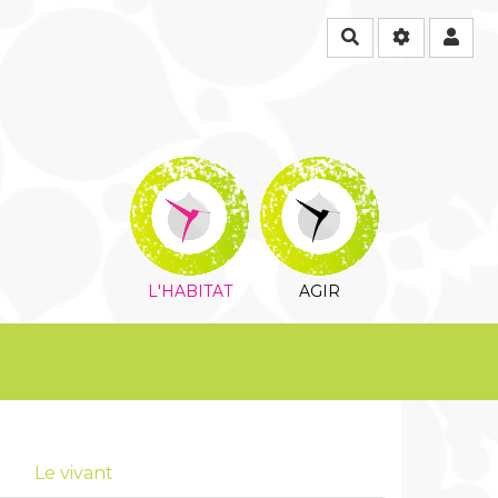
Rechercher
L'HABITAT
AGIR
Le vivant