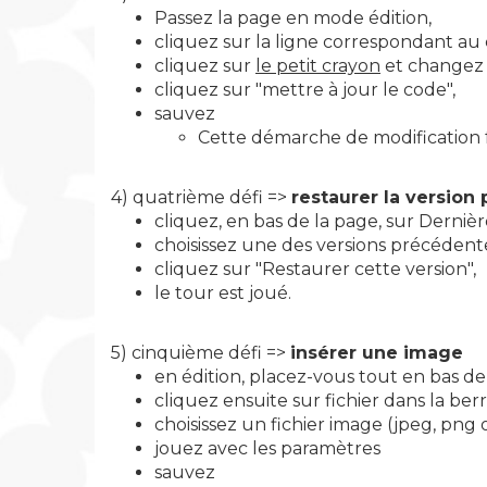
Passez la page en mode édition,
cliquez sur la ligne correspondant au
cliquez sur
le petit crayon
et changez 
cliquez sur "mettre à jour le code",
sauvez
Cette démarche de modification 
4) quatrième défi =>
restaurer la versio
cliquez, en bas de la page, sur Dernièr
choisissez une des versions précédent
cliquez sur "Restaurer cette version",
le tour est joué.
5) cinquième défi =>
insérer une image
en édition, placez-vous tout en bas d
cliquez ensuite sur fichier dans la berr
choisissez un fichier image (jpeg, png
jouez avec les paramètres
sauvez