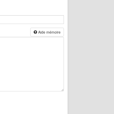
Aide mémoire