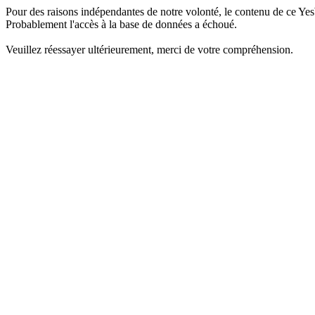
Pour des raisons indépendantes de notre volonté, le contenu de ce Yes
Probablement l'accès à la base de données a échoué.
Veuillez réessayer ultérieurement, merci de votre compréhension.