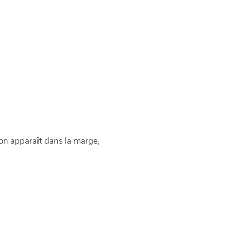
on apparaît dans la marge,