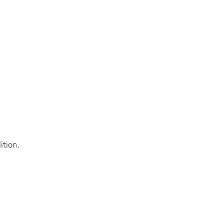
ition.