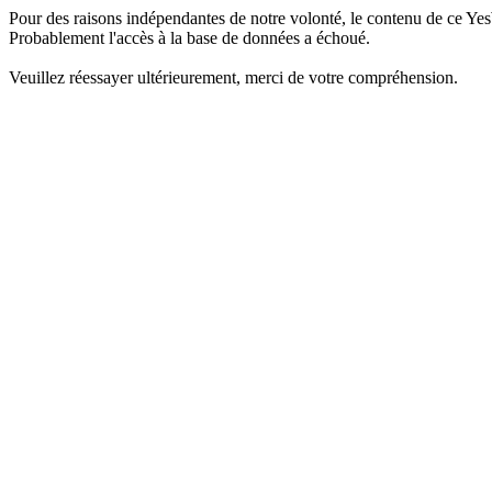
Pour des raisons indépendantes de notre volonté, le contenu de ce Yes
Probablement l'accès à la base de données a échoué.
Veuillez réessayer ultérieurement, merci de votre compréhension.